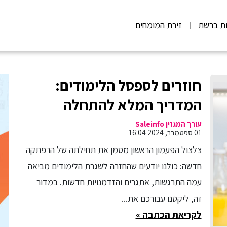
ות ברשת
זירת המומחים
חוזרים לספסל הלימודים:
המדריך המלא להתחלה
מוצלחת
עורך המגזין Saleinfo
01 ספטמבר, 2024 16:04
צלצול הפעמון הראשון מסמן את תחילתה של הרפתקה
חדשה: כולנו יודעים שהחזרה לשגרת הלימודים מביאה
עמה התרגשות, אתגרים והזדמנויות חדשות. במדור
זה, ליקטנו עבורכם את...
לקריאת הכתבה »