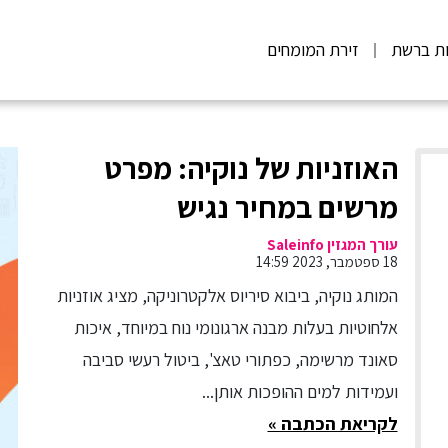
ות ברשת
זירת המומחים
האוזניות של נוקיה: מפרט
מרשים במחיר נגיש
עורך המגזין Saleinfo
18 ספטמבר, 2023 14:59
המותג נוקיה, ביבוא סיריוס אלקטרוניקה, מציג אוזניות
אלחוטיות בעלות מבנה ארגונומי נוח במיוחד, איכות
סאונד מרשימה, כפתורי טאצ', ביטול רעשי סביבה
ועמידות למים ההופכות אותן...
לקריאת הכתבה »