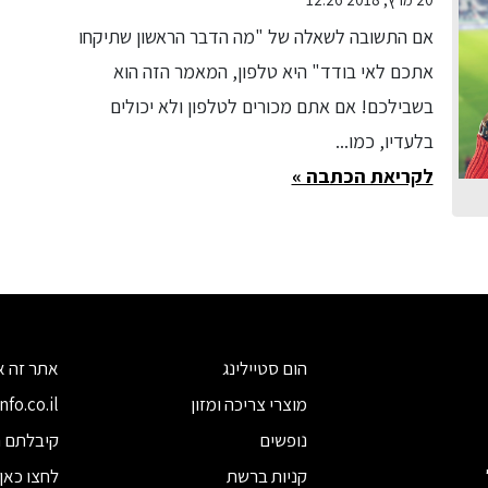
אם התשובה לשאלה של "מה הדבר הראשון שתיקחו
אתכם לאי בודד" היא טלפון, המאמר הזה הוא
בשבילכם! אם אתם מכורים לטלפון ולא יכולים
בלעדיו, כמו...
לקריאת הכתבה »
הום סטיילינג
מוצרי צריכה ומזון
נופשים
קיבלתם ח
קניות ברשת
לחצו כאן