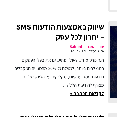
שיווק באמצעות הודעות SMS
– יתרון לכל עסק
עורך המגזין Saleinfo
24 נובמבר, 2021 16:52
הנה פרט מידע שאולי יפתיע גם את בעלי העסקים
המוצלחים ביותר; למעלה מ-20% מהמנויים המקבלים
הודעות סמס עסקיות, מקליקים על הלינק שלרוב
מצורף להודעות הללו?...
לקריאת הכתבה »