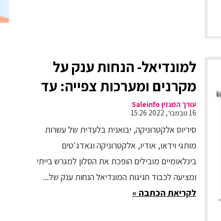
למונדיאל- הנחות ענק על
מקרנים ומערכות צפייה: עד
85% הנחה
עורך המגזין Saleinfo
16 נובמבר, 2022 15:26
סיריוס אלקטרוניקה, יבואנית בלעדית של עשרות
מותגי וידאו, אודיו, אלקטרוניקה וגאדג'טים
בינלאומיים מובילים הופכת את הסלון למגרש בייתי
ומציעה לכבוד חגיגות המונדיאל הנחות ענק של...
לקריאת הכתבה »