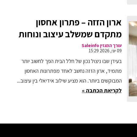
ארון הזזה – פתרון אחסון
מתקדם שמשלב עיצוב ונוחות
עורך המגזין Saleinfo
09 יוני, 2026 15:29
בעידן שבו ניצול נכון של חלל הבית הפך לחשוב יותר
מתמיד, ארון הזזה נחשב לאחד מפתרונות האחסון
המבוקשים ביותר. הוא מציע שילוב אידיאלי בין עיצוב...
לקריאת הכתבה »