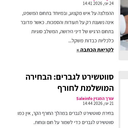
24 יוני, 2026 14:41
ההמלצה על איש מקצוע, ובמיוחד בתחום המשפט,
אינה נשענת רק על תעודות והסמכות. כאשר מדובר
בתחום הרגיש של דיני הירושה, המשלב סוגיות
כלכליות כבדות משקל...
לקריאת הכתבה »
סווטשירט לגברים: הבחירה
המושלמת לחורף
עורך המגזין Saleinfo
21 יוני, 2026 14:44
בחירת סווטשירט לגברים במהלך החורף הקר, אין כמו
סווטשירט לגברים כדי לשמור על חום ונוחות.