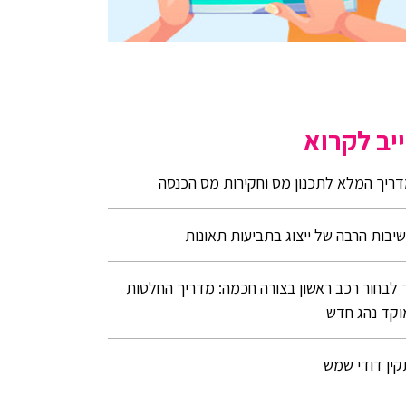
יב לקרוא
ריך המלא לתכנון מס וחקירות מס הכנסה
יבות הרבה של ייצוג בתביעות תאונות
 לבחור רכב ראשון בצורה חכמה: מדריך החלטות
קד נהג חדש
ין דודי שמש