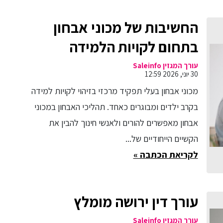
החשיבות של מכוני אבחון
בתחום לקויות הלמידה
עורך המגזין Saleinfo
30 יוני, 2026 12:59
מכוני אבחון בעלי תפקיד מרכזי בזיהוי לקויות למידה
בקרב ילדים ומבוגרים כאחד. תהליכי האבחון במכוני
אבחון מאפשרים להורים ולאנשי חינוך להבין את
הקשיים הייחודיים של...
לקריאת הכתבה »
עורך דין ירושה מומלץ
עורך המגזין Saleinfo