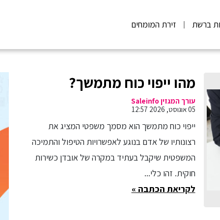
ות ברשת
זירת המומחים
מהו ייפוי כוח מתמשך?
עורך המגזין Saleinfo
05 אוגוסט, 2026 12:57
ייפוי כוח מתמשך הוא מסמך משפטי המציג את
רצונותיו של אדם בנוגע לאפשרויות הטיפול והתמיכה
המשפטית שיקבל בעתיד במקרה של אובדן כשירות
חוקית. זהו כלי...
לקריאת הכתבה »