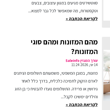
סווטשירטים מגיעים במגוון עיצובים, צבעים
וטקסטורות, מה שמאפשר לכל גבר למצוא...
לקריאת הכתבה »
מהם המזונות ומהם סוגי
המזונות?
עורך המגזין Saleinfo
14 יוני, 2026 11:24
מזונות, במובן המשפטי, משמעותם תשלומים הניתנים
לאדם הזקוק לתמיכה כלכלית, בדרך כלל לאחר
גירושין או פרידה. התשלומים נועדו להבטיח כי בן הזוג
והילדים ימשיכו לקבל...
לקריאת הכתבה »