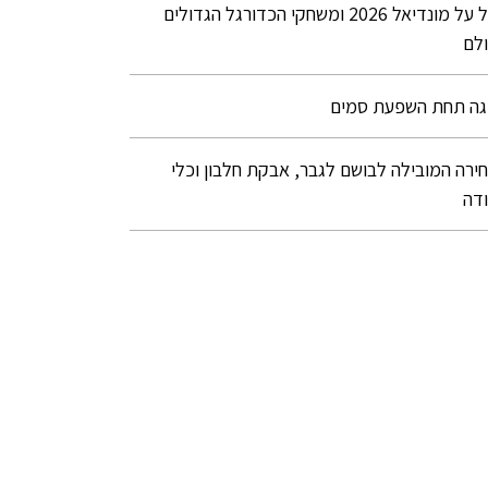
הכל על מונדיאל 2026 ומשחקי הכדורגל הגדולים
ולם
גה תחת השפעת סמים
ירה המובילה לבושם לגבר, אבקת חלבון וכלי
דה