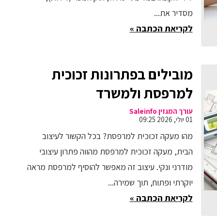
מסדיר את...
לקריאת הכתבה »
מובילים בפתרונות זכוכית
למרפסת ולמשרד
עורך המגזין Saleinfo
01 יולי, 2026 09:25
מהו מעקה זכוכית למרפסת? בכל הקשור לעיצוב
הבית, מעקה זכוכית למרפסת מהווה פתרון עיצובי
מודרני ונקי. עיצוב זה מאפשר להוסיף למרפסת מראה
יוקרתי ופתוח, תוך שמירה...
לקריאת הכתבה »