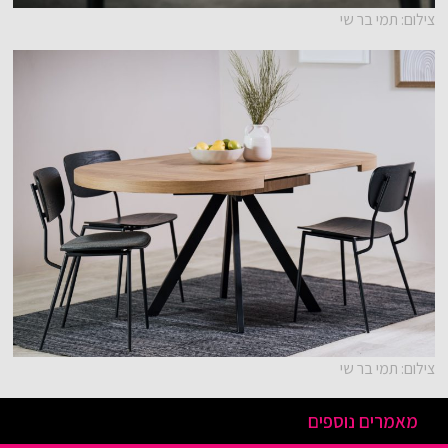
צילום: תמי בר שי
צילום: תמי בר שי
מאמרים נוספים