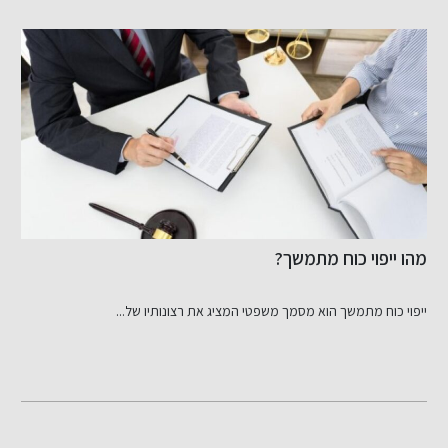
מהו ייפוי כוח מתמשך?
ז
ייפוי כוח מתמשך הוא מסמך משפטי המציג את רצונותיו של...
פ