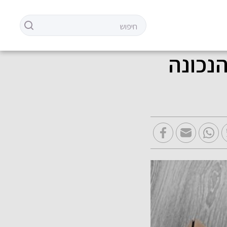
הנכונה