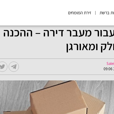
ות ברשת
זירת המומחים
עבור מעבר דירה – ההכנה 
ק ומאורגן