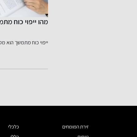
מהו ייפוי כוח מת
ייפוי כוח מתמשך הוא מס
זירת המומחים
כלכלי
טיפים
כללי