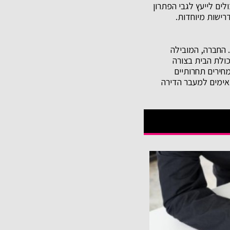
לים לייעץ לגבי הפתרון
רישות מיוחדות.
 החברה, המובילה
כולת הבית בצורה
חירים תחרותיים
אימים למעבר הדירה