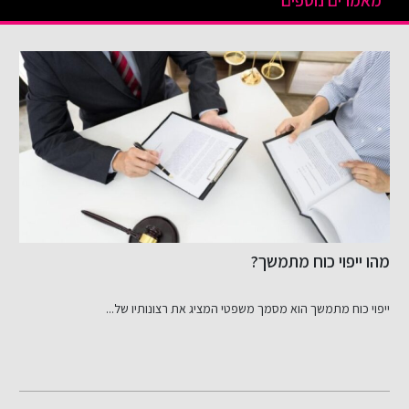
מאמרים נוספים
מהו ייפוי כוח מתמשך?
ז
ייפוי כוח מתמשך הוא מסמך משפטי המציג את רצונותיו של...
פ