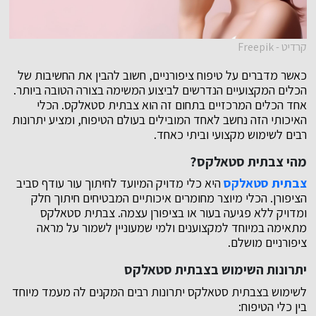
קרדיט - Freepik
כאשר מדברים על טיפוח ציפורניים, חשוב להבין את החשיבות של
הכלים המקצועיים הנדרשים לביצוע המשימה בצורה הטובה ביותר.
אחד הכלים המרכזיים בתחום זה הוא צבתית סטאלקס. הכלי
האיכותי הזה נחשב לאחד המובילים בעולם הטיפוח, ומציע יתרונות
רבים לשימוש מקצועי וביתי כאחד.
מהי צבתית סטאלקס?
צבתית סטאלקס
היא כלי מדויק המיועד לחיתוך עור עודף סביב
הציפורן. הכלי מיוצר מחומרים איכותיים המבטיחים חיתוך חלק
ומדויק ללא פגיעה בעור או בציפורן עצמה. צבתית סטאלקס
מתאימה במיוחד למקצוענים ולמי שמעוניין לשמור על מראה
ציפורניים מושלם.
יתרונות השימוש בצבתית סטאלקס
לשימוש בצבתית סטאלקס יתרונות רבים המקנים לה מעמד מיוחד
בין כלי הטיפוח: