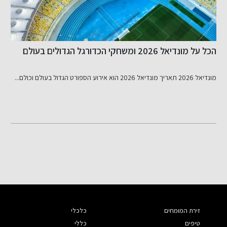
הכל על מונדיאל 2026 ומשחקי הכדורגל הגדולים בעולם
ה
מונדיאל 2026 תאריך מונדיאל 2026 הוא אירוע הספורט הגדול בעולם וכולם...
כ
מ
זירת המומחים
כלכלי
טיפים
כללי