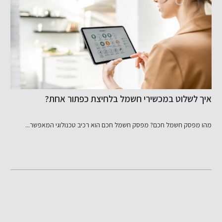
איך לשלוט במכשירי חשמל בלחיצת כפתור אחת?
ה
מהו מפסק חשמל חכם? מפסק חשמל חכם הוא רכיב טכנולוגי המאפשר...
HOCK