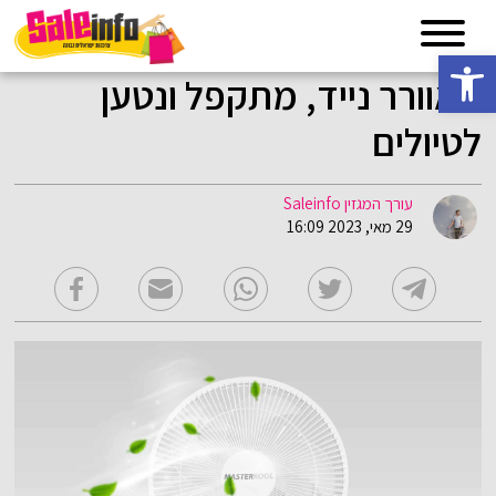
פתח סרגל נגישות
מאוורר נייד, מתקפל ונטען
לטיולים
עורך המגזין Saleinfo
29 מאי, 2023 16:09