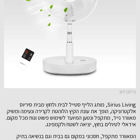
צילום יחצ
Sirius Living, מותג הלייף סטייל לבית ולחוץ מבית סיריוס
אלקטרוניקה, הופך את עונת הקיץ הלוהטת לקרירה ונעימה ומשיק
מאוורר נייד, מתקפל ונטען המיועד לשימוש פשוט ונוח מכל מקום.
אידאלי לטיולים בחוץ, יציאה לשטח ולקמפינג.
המאוורר מתקפל, חסכוני במקום גם בבית וגם בנשיאה בתיק