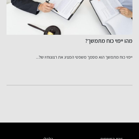
מהו ייפוי כוח מתמשך?
ז
ייפוי כוח מתמשך הוא מסמך משפטי המציג את רצונותיו של...
פ
זירת המומחים
כלכלי