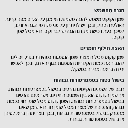
הגנה מהשמש
שמן הקוקוס משמש להגנה משמש. הוא מגן על האדם מפני קרינת
האולטרה סגול, ובכך יש לו יתרון על פני מקדמי הגנה אחרים,
לפיכך בעת רכישת מקדם הגנה יש לבדוק כי הוא מכיל שמן
קוקוס.
האצת חילוף חומרים
שמן קוקוס מכיל חומצות שומן הנספגות במהירות בגוף, ויכולים
להגביר את כמות הקלוריות הנספגות בגוף האדם, ובכך לאפשר
ירידה בריאה ומהירה במשקל.
בישול בטוח בטמפרטורות גבוהות
רובם של השמנים הקיימים נהרסים בבישול בטמפרטורות גבוהות,
אך שמן הקוקוס הוא בין השמנים היחידים, אשר אינם נהרסים
בבישול בטמפרטורות גבוהות. השמן קוקוס מכיל שומן רווי בכמות
גבוהה, והתכונות של מוצר המכיל שומן רווי הוא שומן שאינו
מתפרק בבישול בטמפרטורות גבוהות, ובכך נוצר יתרון בריא לטיגון
או בישול בטמפרטורות גבוהות.