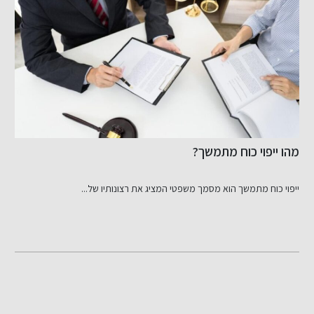
מהו ייפוי כוח מתמשך?
ז
ייפוי כוח מתמשך הוא מסמך משפטי המציג את רצונותיו של...
פ