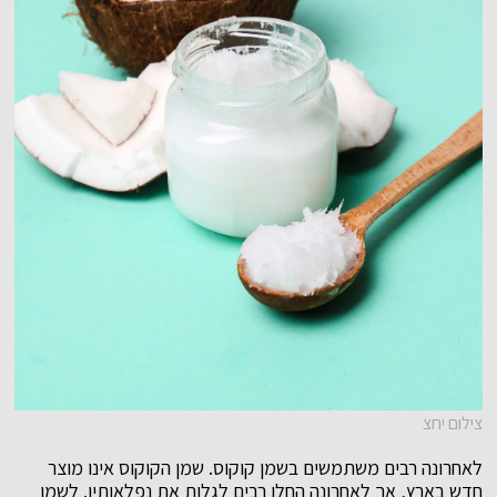
צילום יחצ
לאחרונה רבים משתמשים בשמן קוקוס. שמן הקוקוס אינו מוצר
חדש בארץ, אך לאחרונה החלו רבים לגלות את נפלאותיו. לשמן