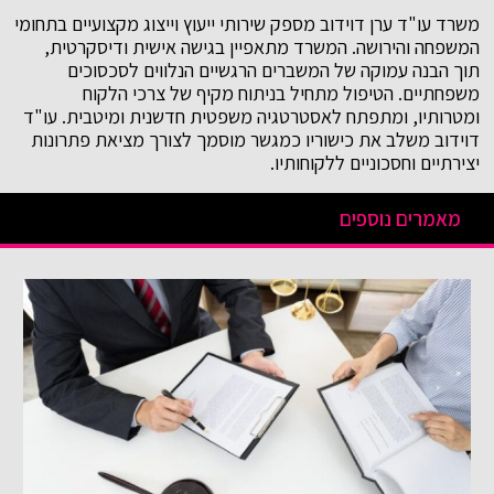
משרד עו"ד ערן דוידוב מספק שירותי ייעוץ וייצוג מקצועיים בתחומי
המשפחה והירושה. המשרד מתאפיין בגישה אישית ודיסקרטית,
תוך הבנה עמוקה של המשברים הרגשיים הנלווים לסכסוכים
משפחתיים. הטיפול מתחיל בניתוח מקיף של צרכי הלקוח
ומטרותיו, ומתפתח לאסטרטגיה משפטית חדשנית ומיטבית. עו"ד
דוידוב משלב את כישוריו כמגשר מוסמך לצורך מציאת פתרונות
יצירתיים וחסכוניים ללקוחותיו.
מאמרים נוספים