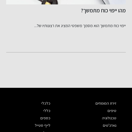
מהו ייפוי כוח מתמשך?
ז
ייפוי כוח מתמשך הוא מסמך משפטי המציג את רצונותיו של...
פ
זירת המומחים
כלכלי
טיפים
כללי
טכנולוגיה
כספים
גאדג'טים
לייף סטייל