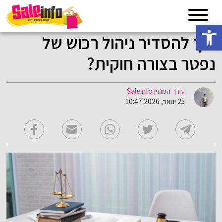
פתח סרגל נגישות
איך להסדיר ניהול רכוש של
נפטר בצורה חוקית?
עורך המגזין Saleinfo
25 ינואר, 2026 10:47